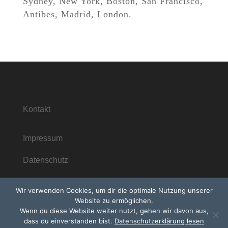
Sydney, New York, Boston, San Francisco,
Antibes, Madrid, London.
Kontakt
Impressum
Datenschutz
Wir verwenden Cookies, um dir die optimale Nutzung unserer
Website zu ermöglichen.
Wenn du diese Website weiter nutzt, gehen wir davon aus,
dass du einverstanden bist.
Datenschutzerklärung lesen