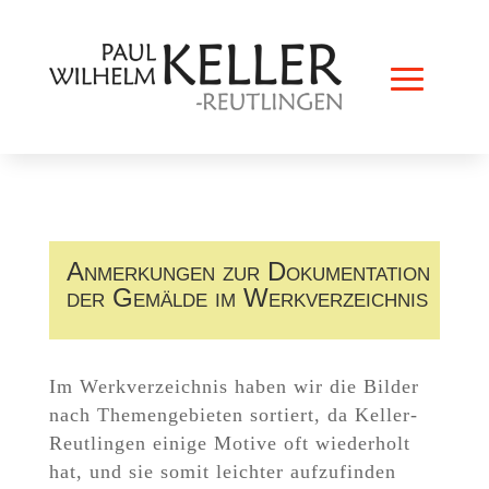
Anmerkungen zur Dokumentation
der Gemälde im Werkverzeichnis
Im Werkverzeichnis haben wir die Bilder
nach Themengebieten sortiert, da Keller-
Reutlingen einige Motive oft wiederholt
hat, und sie somit leichter aufzufinden