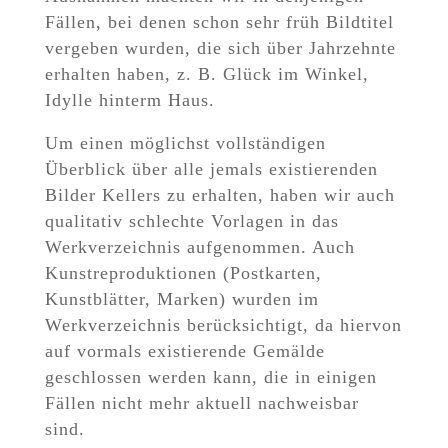
Fällen, bei denen schon sehr früh Bildtitel
vergeben wurden, die sich über Jahrzehnte
erhalten haben, z. B. Glück im Winkel,
Idylle hinterm Haus.
Um einen möglichst vollständigen
Überblick über alle jemals existierenden
Bilder Kellers zu erhalten, haben wir auch
qualitativ schlechte Vorlagen in das
Werkverzeichnis aufgenommen. Auch
Kunstreproduktionen (Postkarten,
Kunstblätter, Marken) wurden im
Werkverzeichnis berücksichtigt, da hiervon
auf vormals existierende Gemälde
geschlossen werden kann, die in einigen
Fällen nicht mehr aktuell nachweisbar
sind.