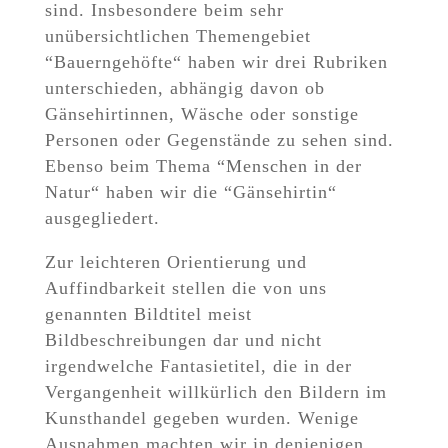
sind. Insbesondere beim sehr
unübersichtlichen Themengebiet
“Bauerngehöfte“ haben wir drei Rubriken
unterschieden, abhängig davon ob
Gänsehirtinnen, Wäsche oder sonstige
Personen oder Gegenstände zu sehen sind.
Ebenso beim Thema “Menschen in der
Natur“ haben wir die “Gänsehirtin“
ausgegliedert.
Zur leichteren Orientierung und
Auffindbarkeit stellen die von uns
genannten Bildtitel meist
Bildbeschreibungen dar und nicht
irgendwelche Fantasietitel, die in der
Vergangenheit willkürlich den Bildern im
Kunsthandel gegeben wurden. Wenige
Ausnahmen machten wir in denjenigen