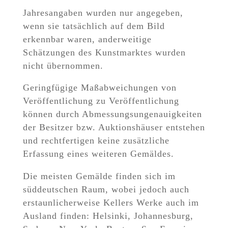
Jahresangaben wurden nur angegeben,
wenn sie tatsächlich auf dem Bild
erkennbar waren, anderweitige
Schätzungen des Kunstmarktes wurden
nicht übernommen.
Geringfügige Maßabweichungen von
Veröffentlichung zu Veröffentlichung
können durch Abmessungsungenauigkeiten
der Besitzer bzw. Auktionshäuser entstehen
und rechtfertigen keine zusätzliche
Erfassung eines weiteren Gemäldes.
Die meisten Gemälde finden sich im
süddeutschen Raum, wobei jedoch auch
erstaunlicherweise Kellers Werke auch im
Ausland finden: Helsinki, Johannesburg,