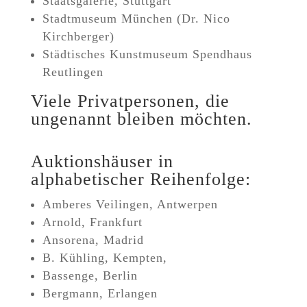
Staatsgalerie, Stuttgart
Stadtmuseum München (Dr. Nico
Kirchberger)
Städtisches Kunstmuseum Spendhaus
Reutlingen
Viele Privatpersonen, die
ungenannt bleiben möchten.
Auktionshäuser in
alphabetischer Reihenfolge:
Amberes Veilingen, Antwerpen
Arnold, Frankfurt
Ansorena, Madrid
B. Kühling, Kempten,
Bassenge, Berlin
Bergmann, Erlangen