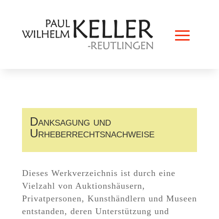
Danksagung und
Urheberrechtsnachweise
Dieses Werkverzeichnis ist durch eine
Vielzahl von Auktionshäusern,
Privatpersonen, Kunsthändlern und Museen
entstanden, deren Unterstützung und