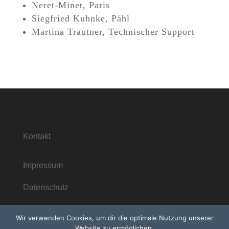
Neret-Minet, Paris
Siegfried Kuhnke, Pähl
Martina Trautner, Technischer Support
Kontakt
Impressum
Datenschutz
Wir verwenden Cookies, um dir die optimale Nutzung unserer
Website zu ermöglichen.