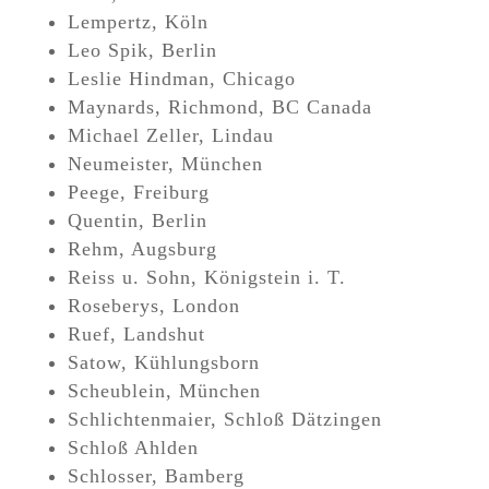
Lempertz, Köln
Leo Spik, Berlin
Leslie Hindman, Chicago
Maynards, Richmond, BC Canada
Michael Zeller, Lindau
Neumeister, München
Peege, Freiburg
Quentin, Berlin
Rehm, Augsburg
Reiss u. Sohn, Königstein i. T.
Roseberys, London
Ruef, Landshut
Satow, Kühlungsborn
Scheublein, München
Schlichtenmaier, Schloß Dätzingen
Schloß Ahlden
Schlosser, Bamberg