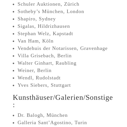
Schuler Auktionen, Zürich
Sotheby’s München, London
Shapiro, Sydney
Sigalas, Hildrizhausen
Stephan Welz, Kapstadt
Van Ham, Köln
Vendehuis der Notarissen, Gravenhage
Villa Grisebach, Berlin
Walter Ginhart, Raubling
Weiner, Berlin
Wendl, Rudolstadt
Yves Siebers, Stuttgart
Kunsthäuser/Galerien/Sonstige
:
Dr. Balogh, München
Galleria Sant’Agostino, Turin