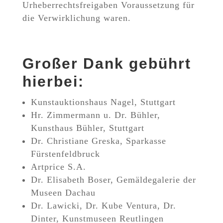
Urheberrechtsfreigaben Voraussetzung für
die Verwirklichung waren.
Großer Dank gebührt
hierbei:
Kunstauktionshaus Nagel, Stuttgart
Hr. Zimmermann u. Dr. Bühler,
Kunsthaus Bühler, Stuttgart
Dr. Christiane Greska, Sparkasse
Fürstenfeldbruck
Artprice S.A.
Dr. Elisabeth Boser, Gemäldegalerie der
Museen Dachau
Dr. Lawicki, Dr. Kube Ventura, Dr.
Dinter, Kunstmuseen Reutlingen