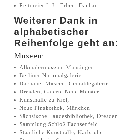
Reitmeier L.J., Erben, Dachau
Weiterer Dank in
alphabetischer
Reihenfolge geht an:
Museen:
Albmalermuseum Münsingen
Berliner Nationalgalerie
Dachauer Museen, Gemäldegalerie
Dresden, Galerie Neue Meister
Kunsthalle zu Kiel,
Neue Pinakothek, München
Sächsische Landesbibliothek, Dresden
Sammlung Schloß Fachsenfeld
Staatliche Kunsthalle, Karlsruhe