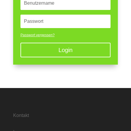
Passwort vergessen?
Login
Kontakt