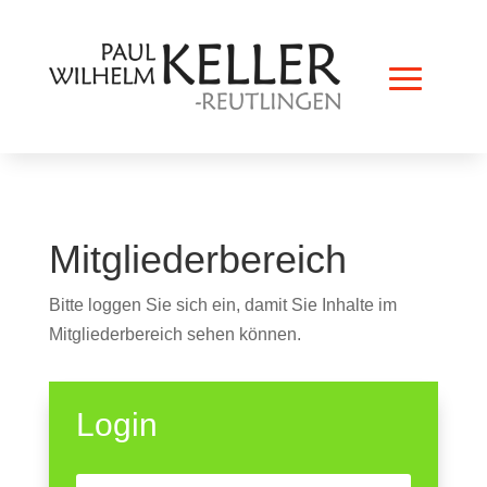
Mitgliederbereich
Bitte loggen Sie sich ein, damit Sie Inhalte im
Mitgliederbereich sehen können.
Login